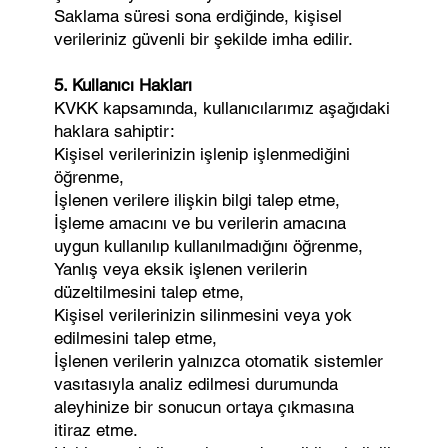
Saklama süresi sona erdiğinde, kişisel
verileriniz güvenli bir şekilde imha edilir.
5. Kullanıcı Hakları
KVKK kapsamında, kullanıcılarımız aşağıdaki
haklara sahiptir:
Kişisel verilerinizin işlenip işlenmediğini
öğrenme,
İşlenen verilere ilişkin bilgi talep etme,
İşleme amacını ve bu verilerin amacına
uygun kullanılıp kullanılmadığını öğrenme,
Yanlış veya eksik işlenen verilerin
düzeltilmesini talep etme,
Kişisel verilerinizin silinmesini veya yok
edilmesini talep etme,
İşlenen verilerin yalnızca otomatik sistemler
vasıtasıyla analiz edilmesi durumunda
aleyhinize bir sonucun ortaya çıkmasına
itiraz etme.