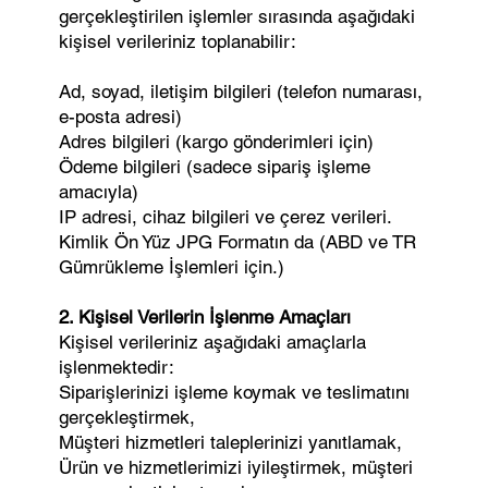
gerçekleştirilen işlemler sırasında aşağıdaki
kişisel verileriniz toplanabilir:
Ad, soyad, iletişim bilgileri (telefon numarası,
e-posta adresi)
Adres bilgileri (kargo gönderimleri için)
Ödeme bilgileri (sadece sipariş işleme
amacıyla)
IP adresi, cihaz bilgileri ve çerez verileri.
Kimlik Ön Yüz JPG Formatın da (ABD ve TR
Gümrükleme İşlemleri için.)
2. Kişisel Verilerin İşlenme Amaçları
Kişisel verileriniz aşağıdaki amaçlarla
işlenmektedir:
Siparişlerinizi işleme koymak ve teslimatını
gerçekleştirmek,
Müşteri hizmetleri taleplerinizi yanıtlamak,
Ürün ve hizmetlerimizi iyileştirmek, müşteri