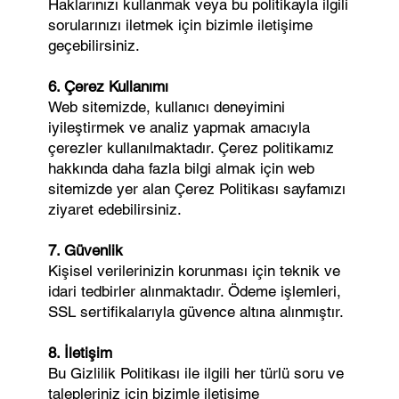
Haklarınızı kullanmak veya bu politikayla ilgili
sorularınızı iletmek için bizimle iletişime
geçebilirsiniz.
6. Çerez Kullanımı
Web sitemizde, kullanıcı deneyimini
iyileştirmek ve analiz yapmak amacıyla
çerezler kullanılmaktadır. Çerez politikamız
hakkında daha fazla bilgi almak için web
sitemizde yer alan Çerez Politikası sayfamızı
ziyaret edebilirsiniz.
7. Güvenlik
Kişisel verilerinizin korunması için teknik ve
idari tedbirler alınmaktadır. Ödeme işlemleri,
SSL sertifikalarıyla güvence altına alınmıştır.
8. İletişim
Bu Gizlilik Politikası ile ilgili her türlü soru ve
talepleriniz için bizimle iletişime