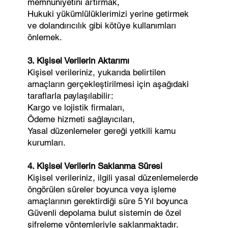
memnuniyetini artırmak,
Hukuki yükümlülüklerimizi yerine getirmek
ve dolandırıcılık gibi kötüye kullanımları
önlemek.
3. Kişisel Verilerin Aktarımı
Kişisel verileriniz, yukarıda belirtilen
amaçların gerçekleştirilmesi için aşağıdaki
taraflarla paylaşılabilir:
Kargo ve lojistik firmaları,
Ödeme hizmeti sağlayıcıları,
Yasal düzenlemeler gereği yetkili kamu
kurumları.
4. Kişisel Verilerin Saklanma Süresi
Kişisel verileriniz, ilgili yasal düzenlemelerde
öngörülen süreler boyunca veya işleme
amaçlarının gerektirdiği süre 5 Yıl boyunca
Güvenli depolama bulut sistemin de özel
şifreleme yöntemleriyle saklanmaktadır.