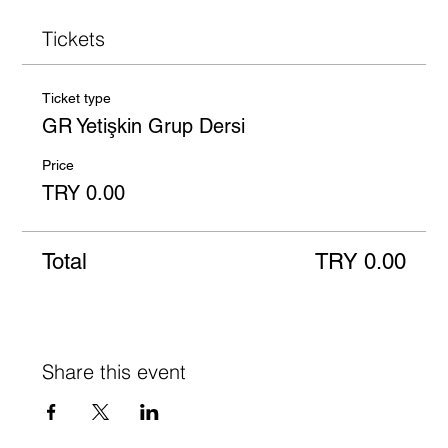
Tickets
Ticket type
GR Yetişkin Grup Dersi
Price
TRY 0.00
Total
TRY 0.00
Share this event